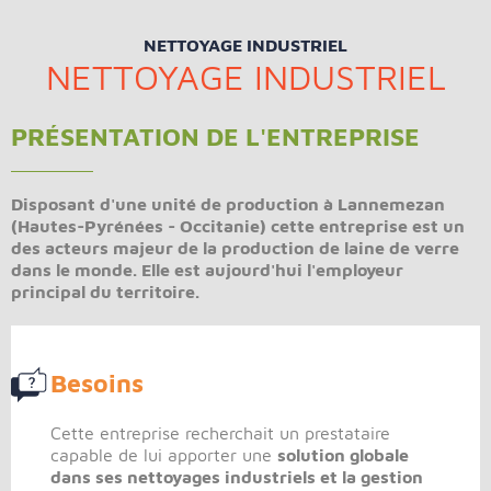
NETTOYAGE INDUSTRIEL
NETTOYAGE INDUSTRIEL
PRÉSENTATION DE L'ENTREPRISE
Disposant d'une unité de production à Lannemezan
(Hautes-Pyrénées - Occitanie) cette entreprise est un
des acteurs majeur de la production de laine de verre
dans le monde. Elle est aujourd'hui l'employeur
principal du territoire.
Besoins
Cette entreprise recherchait un prestataire
capable de lui apporter une
solution globale
dans ses nettoyages industriels et la gestion