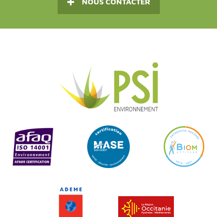
NOUS CONTACTER