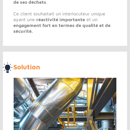
de ses déchets
.
Ce client souhaitait un interlocuteur unique
ayant une
réactivité importante
et un
engagement fort en termes de qualité et de
sécurité.
Solution