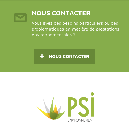
NOUS CONTACTER
Vous avez des besoins particuliers ou des
problèmatiques en matière de prestations
environnementales ?
NOUS CONTACTER