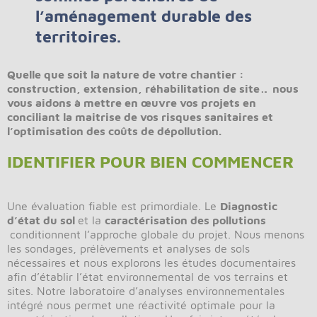
l’aménagement durable des
territoires.
Quelle que soit la nature de votre chantier :
construction, extension, réhabilitation de site… nous
vous aidons à mettre en œuvre vos projets en
conciliant la maitrise de vos risques sanitaires et
l’optimisation des coûts de dépollution.
IDENTIFIER POUR BIEN COMMENCER
Une évaluation fiable est primordiale. Le
Diagnostic
d’état du sol
et la
caractérisation des pollutions
conditionnent l’approche globale du projet. Nous menons
les sondages, prélèvements et analyses de sols
nécessaires et nous explorons les études documentaires
afin d’établir l’état environnemental de vos terrains et
sites. Notre laboratoire d’analyses environnementales
intégré nous permet une réactivité optimale pour la