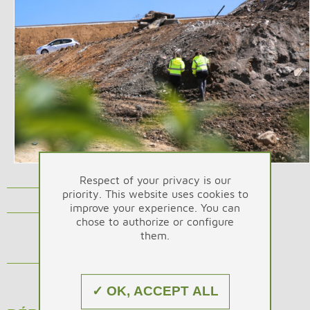
Respect of your privacy is our
priority. This website uses cookies to
improve your experience. You can
chose to authorize or configure
them.
✓ OK, ACCEPT ALL