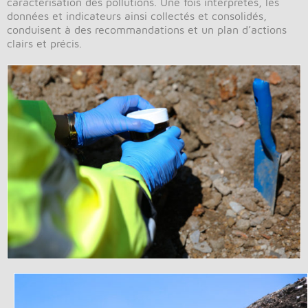
caractérisation des pollutions. Une fois interprétés, les
données et indicateurs ainsi collectés et consolidés,
conduisent à des recommandations et un plan d’actions
clairs et précis.