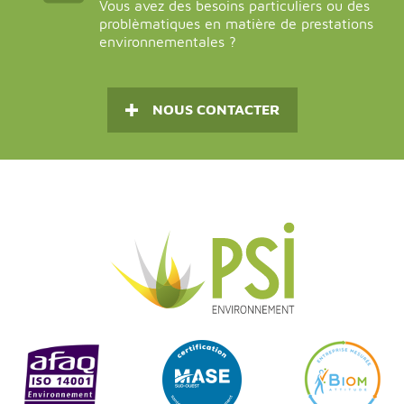
Vous avez des besoins particuliers ou des
problèmatiques en matière de prestations
environnementales ?
NOUS CONTACTER